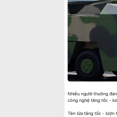
Nhiều người thường đánh
công nghệ tăng tốc - lư
Tên lửa tăng tốc - lượn