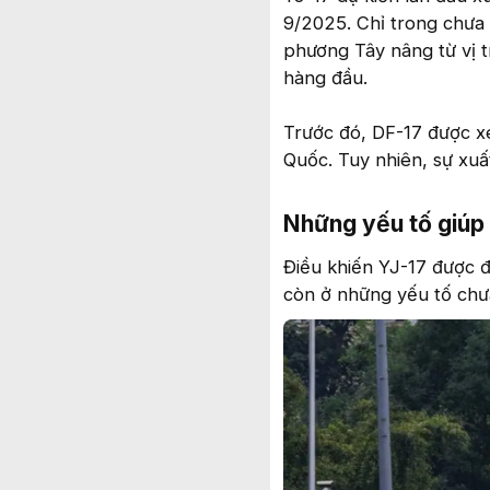
9/2025. Chỉ trong chưa 
phương Tây nâng từ vị t
hàng đầu.
Trước đó, DF-17 được xe
Quốc. Tuy nhiên, sự xuất
Những yếu tố giúp 
Điều khiến YJ-17 được 
còn ở những yếu tố chư