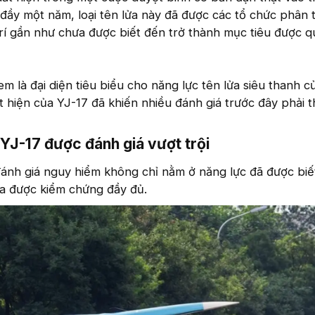
đầy một năm, loại tên lửa này đã được các tổ chức phân t
rí gần như chưa được biết đến trở thành mục tiêu được 
m là đại diện tiêu biểu cho năng lực tên lửa siêu thanh 
 hiện của YJ-17 đã khiến nhiều đánh giá trước đây phải t
YJ-17 được đánh giá vượt trội
đánh giá nguy hiểm không chỉ nằm ở năng lực đã được bi
a được kiểm chứng đầy đủ.