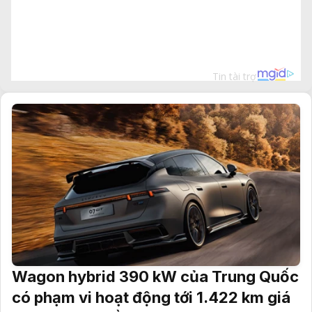
Wagon hybrid 390 kW của Trung Quốc
có phạm vi hoạt động tới 1.422 km giá