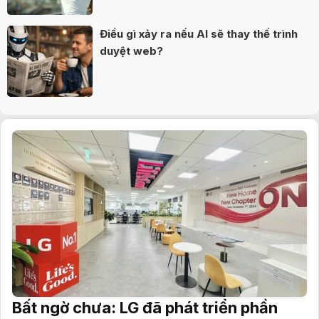
Điều gì xảy ra nếu AI sẽ thay thế trình
duyệt web?
Bất ngờ chưa: LG đã phát triển phần