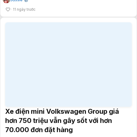
Xe điện mini Volkswagen Group giá
hơn 750 triệu vẫn gây sốt với hơn
70.000 đơn đặt hàng
Sussie
✔