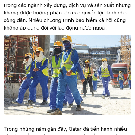
trong các ngành xây dựng, dịch vụ và sản xuất nhưng
không được hưởng phần lớn các quyền lợi dành cho
công dân. Nhiều chương trình bảo hiểm xã hội cũng
không áp dụng đối với lao động nước ngoài.
Trong những năm gần đây, Qatar đã tiến hành nhiều