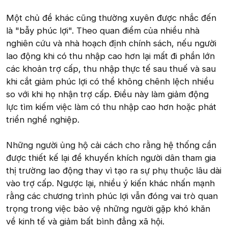
Một chủ đề khác cũng thường xuyên được nhắc đến
là "bẫy phúc lợi". Theo quan điểm của nhiều nhà
nghiên cứu và nhà hoạch định chính sách, nếu người
lao động khi có thu nhập cao hơn lại mất đi phần lớn
các khoản trợ cấp, thu nhập thực tế sau thuế và sau
khi cắt giảm phúc lợi có thể không chênh lệch nhiều
so với khi họ nhận trợ cấp. Điều này làm giảm động
lực tìm kiếm việc làm có thu nhập cao hơn hoặc phát
triển nghề nghiệp.
Những người ủng hộ cải cách cho rằng hệ thống cần
được thiết kế lại để khuyến khích người dân tham gia
thị trường lao động thay vì tạo ra sự phụ thuộc lâu dài
vào trợ cấp. Ngược lại, nhiều ý kiến khác nhấn mạnh
rằng các chương trình phúc lợi vẫn đóng vai trò quan
trọng trong việc bảo vệ những người gặp khó khăn
về kinh tế và giảm bất bình đẳng xã hội.