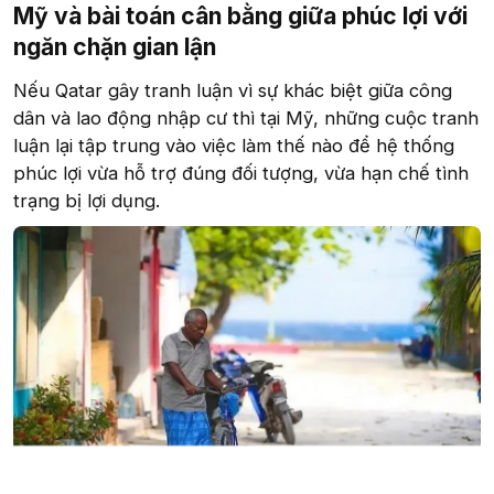
Mỹ và bài toán cân bằng giữa phúc lợi với
ngăn chặn gian lận
Nếu Qatar gây tranh luận vì sự khác biệt giữa công
dân và lao động nhập cư thì tại Mỹ, những cuộc tranh
luận lại tập trung vào việc làm thế nào để hệ thống
phúc lợi vừa hỗ trợ đúng đối tượng, vừa hạn chế tình
trạng bị lợi dụng.