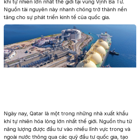
khí tự nhiên lớn nhất thế giới tại vùng Vịnh Ba Tư.
Nguồn tài nguyên này nhanh chóng trở thành nền
tảng cho sự phát triển kinh tế của quốc gia.
Ngày nay, Qatar là một trong những nhà xuất khẩu
khí tự nhiên hóa lỏng lớn nhất thế giới. Nguồn thu từ
năng lượng được đầu tư vào nhiều lĩnh vực trong và
ngoài nước thông qua các quỹ đầu tư quốc gia, tạo