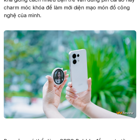
charm móc khóa để làm mới diện mạo món đồ công
nghệ của mình.