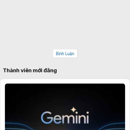
Bình Luận
Thành viên mới đăng