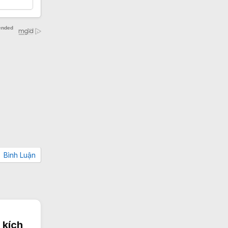
Bình Luận
 kích