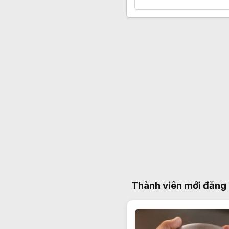
Thành viên mới đăng