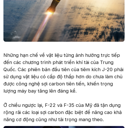
Những hạn chế về vật liệu từng ảnh hưởng trực tiếp
đến các chương trình phát triển khí tài của Trung
Quốc. Các phiên bản đầu tiên của tiêm kích J-20 phải
sử dụng vật liệu có cấp độ thấp hơn do chưa làm chủ
được công nghệ sợi carbon tiên tiến, khiến trọng
lượng máy bay tăng lên đáng kể.
Ở chiều ngược lại, F-22 và F-35 của Mỹ đã tận dụng
rộng rãi các loại sợi carbon đặc biệt để nâng cao khả
năng cơ động cũng như tải trọng mang theo.