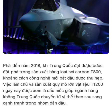
Phải đến năm 2018, khi Trung Quốc đạt được bước
đột phá trong sản xuất hàng loạt sợi carbon T800,
khoảng cách công nghệ mới bắt đầu được thu hẹp.
Việc làm chủ và sản xuất quy mô lớn vật liệu T1200
ngày nay được xem là dấu mốc giúp ngành hàng
không Trung Quốc chuyển từ vị thế theo sau sang
cạnh tranh trong nhóm dẫn đầu.