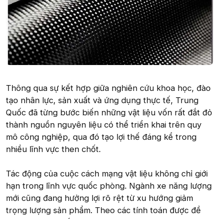
Thông qua sự kết hợp giữa nghiên cứu khoa học, đào
tạo nhân lực, sản xuất và ứng dụng thực tế, Trung
Quốc đã từng bước biến những vật liệu vốn rất đắt đỏ
thành nguồn nguyên liệu có thể triển khai trên quy
mô công nghiệp, qua đó tạo lợi thế đáng kể trong
nhiều lĩnh vực then chốt.
Tác động của cuộc cách mạng vật liệu không chỉ giới
hạn trong lĩnh vực quốc phòng. Ngành xe năng lượng
mới cũng đang hưởng lợi rõ rệt từ xu hướng giảm
trọng lượng sản phẩm. Theo các tính toán được đề