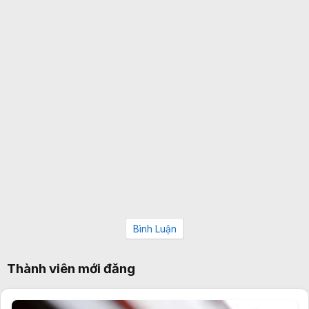
Bình Luận
Thành viên mới đăng