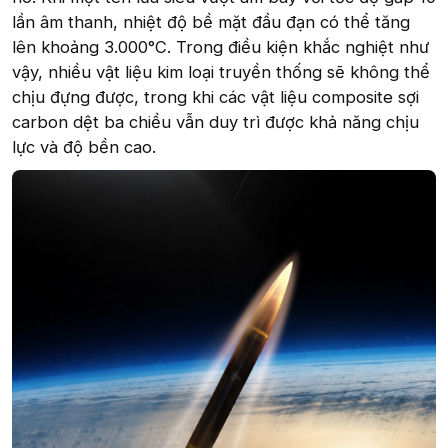
lần âm thanh, nhiệt độ bề mặt đầu đạn có thể tăng
lên khoảng 3.000°C. Trong điều kiện khắc nghiệt như
vậy, nhiều vật liệu kim loại truyền thống sẽ không thể
chịu đựng được, trong khi các vật liệu composite sợi
carbon dệt ba chiều vẫn duy trì được khả năng chịu
lực và độ bền cao.