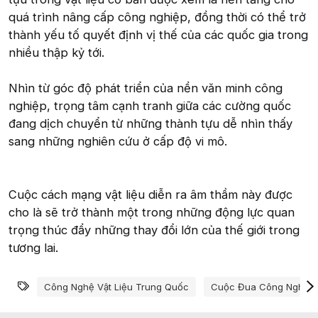
quá trình nâng cấp công nghiệp, đồng thời có thể trở
thành yếu tố quyết định vị thế của các quốc gia trong
nhiều thập kỷ tới.
Nhìn từ góc độ phát triển của nền văn minh công
nghiệp, trọng tâm cạnh tranh giữa các cường quốc
đang dịch chuyển từ những thành tựu dễ nhìn thấy
sang những nghiên cứu ở cấp độ vi mô.
Cuộc cách mạng vật liệu diễn ra âm thầm này được
cho là sẽ trở thành một trong những động lực quan
trọng thúc đẩy những thay đổi lớn của thế giới trong
tương lai.
Từ khóa
Công Nghệ Vật Liệu Trung Quốc
Cuộc Đua Công Nghệ 