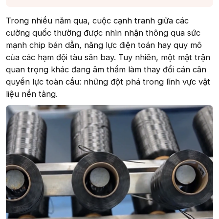
Trong nhiều năm qua, cuộc cạnh tranh giữa các
cường quốc thường được nhìn nhận thông qua sức
mạnh chip bán dẫn, năng lực điện toán hay quy mô
của các hạm đội tàu sân bay. Tuy nhiên, một mặt trận
quan trọng khác đang âm thầm làm thay đổi cán cân
quyền lực toàn cầu: những đột phá trong lĩnh vực vật
liệu nền tảng.