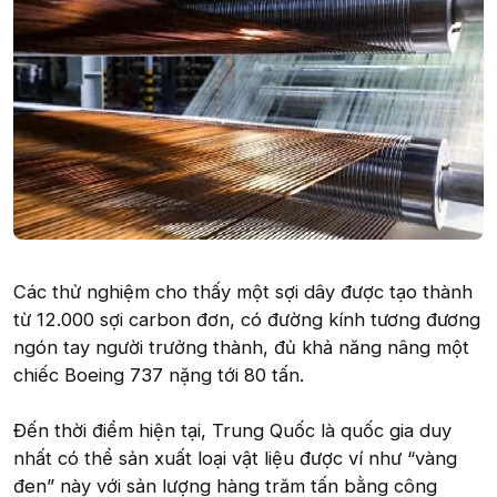
Các thử nghiệm cho thấy một sợi dây được tạo thành
từ 12.000 sợi carbon đơn, có đường kính tương đương
ngón tay người trưởng thành, đủ khả năng nâng một
chiếc Boeing 737 nặng tới 80 tấn.
Đến thời điểm hiện tại, Trung Quốc là quốc gia duy
nhất có thể sản xuất loại vật liệu được ví như “vàng
đen” này với sản lượng hàng trăm tấn bằng công