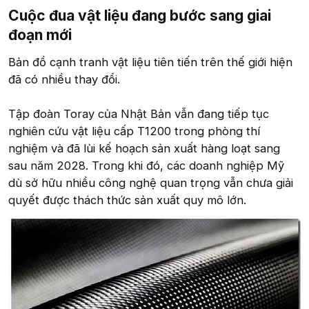
Cuộc đua vật liệu đang bước sang giai
đoạn mới
Bản đồ cạnh tranh vật liệu tiên tiến trên thế giới hiện
đã có nhiều thay đổi.
Tập đoàn Toray của Nhật Bản vẫn đang tiếp tục
nghiên cứu vật liệu cấp T1200 trong phòng thí
nghiệm và đã lùi kế hoạch sản xuất hàng loạt sang
sau năm 2028. Trong khi đó, các doanh nghiệp Mỹ
dù sở hữu nhiều công nghệ quan trọng vẫn chưa giải
quyết được thách thức sản xuất quy mô lớn.