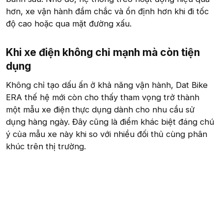
hơn, xe vận hành đầm chắc và ổn định hơn khi đi tốc
độ cao hoặc qua mặt đường xấu.
Khi xe điện không chỉ mạnh mà còn tiện
dụng​
Không chỉ tạo dấu ấn ở khả năng vận hành, Dat Bike
ERA thế hệ mới còn cho thấy tham vọng trở thành
một mẫu xe điện thực dụng dành cho nhu cầu sử
dụng hàng ngày. Đây cũng là điểm khác biệt đáng chú
ý của mẫu xe này khi so với nhiều đối thủ cùng phân
khúc trên thị trường.