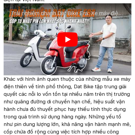
Khác với hình ảnh quen thuộc của những mẫu xe máy
điện thiên về tính phổ thông, Dat Bike tập trung giải
quyết các nỗi lo vốn tồn tại nhiều năm trên thị trường
như quãng đường di chuyển hạn chế, hiệu suất vận
hành chưa đủ thuyết phục hay thiếu tính thực dụng
trong quá trình sử dụng hàng ngày. Những yếu tố
như pin dung lượng lớn, khả năng vận hành mạnh mẽ,
cốp chứa đồ rộng cùng việc tích hợp nhiều công