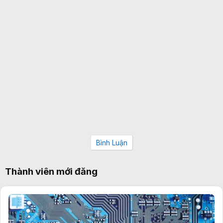
Bình Luận
Thành viên mới đăng