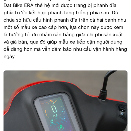
Dat Bike ERA thế hệ mới được trang bị phanh đĩa
phía trước kết hợp phanh tang trống phía sau. Dù
chưa sở hữu cấu hình phanh đĩa trên cả hai bánh như
một số mẫu xe cao cấp hơn, lựa chọn này được xem
là hướng tối ưu nhằm cân bằng giữa chi phí sản xuất
và giá bán, qua đó giúp mẫu xe tiếp cận người dùng
dễ dàng hơn mà vẫn đảm bảo nhu cầu vận hành hàng
ngày.