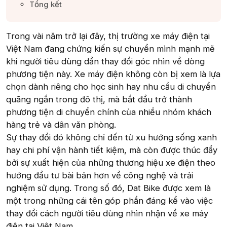
Tổng kết​
Trong vài năm trở lại đây, thị trường xe máy điện tại
Việt Nam đang chứng kiến sự chuyển mình mạnh mẽ
khi người tiêu dùng dần thay đổi góc nhìn về dòng
phương tiện này. Xe máy điện không còn bị xem là lựa
chọn dành riêng cho học sinh hay nhu cầu di chuyển
quãng ngắn trong đô thị, mà bắt đầu trở thành
phương tiện di chuyển chính của nhiều nhóm khách
hàng trẻ và dân văn phòng.
Sự thay đổi đó không chỉ đến từ xu hướng sống xanh
hay chi phí vận hành tiết kiệm, mà còn được thúc đẩy
bởi sự xuất hiện của những thương hiệu xe điện theo
hướng đầu tư bài bản hơn về công nghệ và trải
nghiệm sử dụng. Trong số đó, Dat Bike được xem là
một trong những cái tên góp phần đáng kể vào việc
thay đổi cách người tiêu dùng nhìn nhận về xe máy
điện tại Việt Nam.