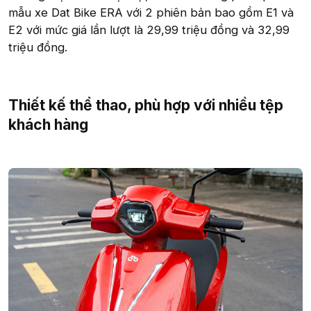
mẫu xe Dat Bike ERA với 2 phiên bản bao gồm E1 và
E2 với mức giá lần lượt là 29,99 triệu đồng và 32,99
triệu đồng.
Thiết kế thể thao, phù hợp với nhiều tệp
khách hàng​