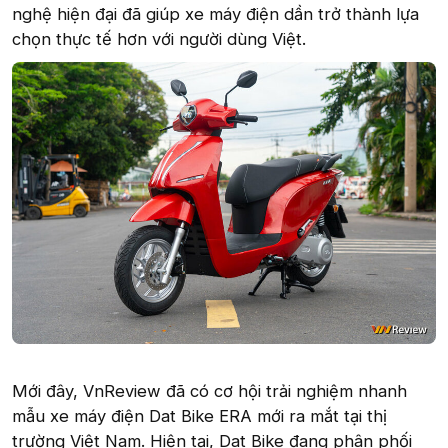
nghệ hiện đại đã giúp xe máy điện dần trở thành lựa
chọn thực tế hơn với người dùng Việt.
Mới đây, VnReview đã có cơ hội trải nghiệm nhanh
mẫu xe máy điện Dat Bike ERA mới ra mắt tại thị
trường Việt Nam. Hiện tại, Dat Bike đang phân phối