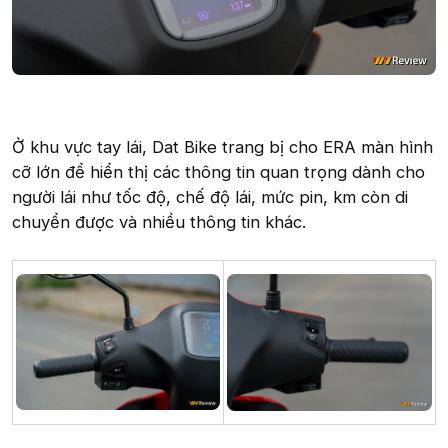
Ở khu vực tay lái, Dat Bike trang bị cho ERA màn hình
cỡ lớn để hiển thị các thông tin quan trọng dành cho
người lái như tốc độ, chế độ lái, mức pin, km còn di
chuyển được và nhiều thông tin khác.