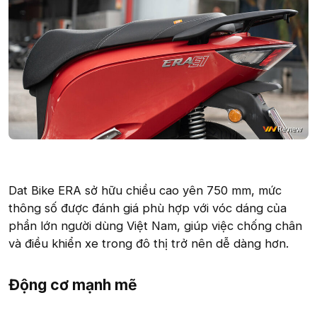
Dat Bike ERA sở hữu chiều cao yên 750 mm, mức
thông số được đánh giá phù hợp với vóc dáng của
phần lớn người dùng Việt Nam, giúp việc chống chân
và điều khiển xe trong đô thị trở nên dễ dàng hơn.
Động cơ mạnh mẽ​