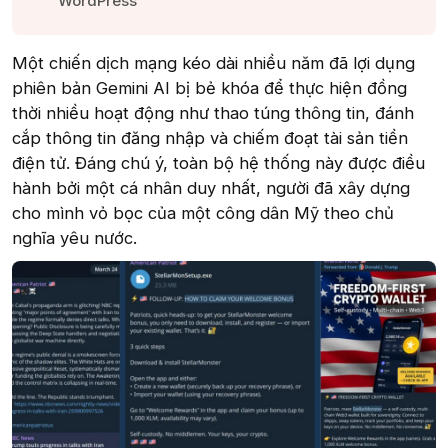
WordPress​
Một chiến dịch mạng kéo dài nhiều năm đã lợi dụng
phiên bản Gemini AI bị bẻ khóa để thực hiện đồng
thời nhiều hoạt động như thao túng thông tin, đánh
cắp thông tin đăng nhập và chiếm đoạt tài sản tiền
điện tử. Đáng chú ý, toàn bộ hệ thống này được điều
hành bởi một cá nhân duy nhất, người đã xây dựng
cho mình vỏ bọc của một công dân Mỹ theo chủ
nghĩa yêu nước.