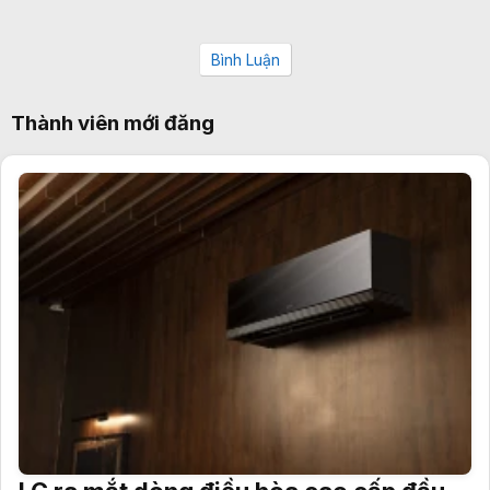
Bình Luận
Thành viên mới đăng