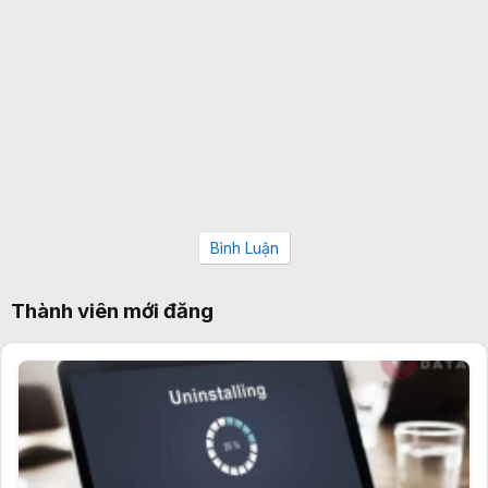
Bình Luận
Thành viên mới đăng