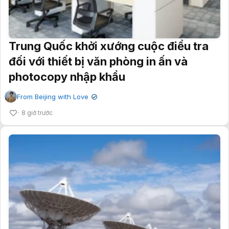
Trung Quốc khởi xướng cuộc điều tra
đối với thiết bị văn phòng in ấn và
photocopy nhập khẩu
From Beijing with Love
✔
8 giờ trước