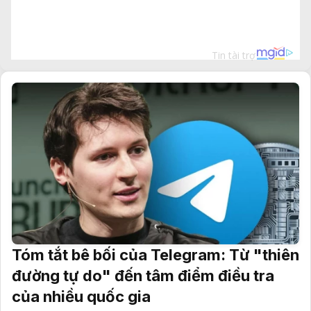
Tóm tắt bê bối của Telegram: Từ "thiên
đường tự do" đến tâm điểm điều tra
của nhiều quốc gia