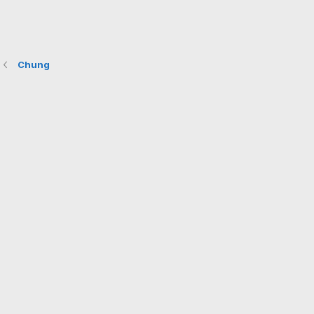
Chung