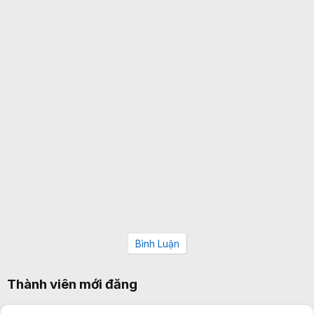
Bình Luận
Thành viên mới đăng