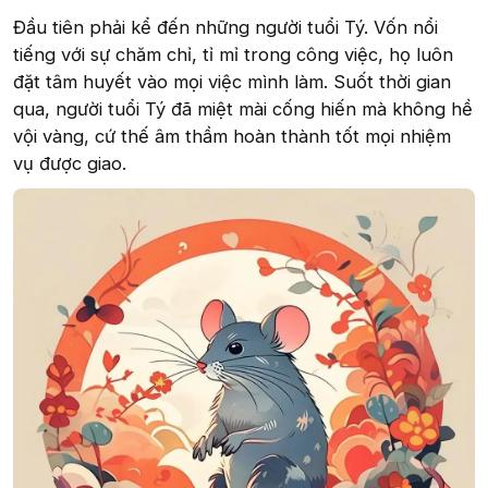
Đầu tiên phải kể đến những người tuổi Tý. Vốn nổi
tiếng với sự chăm chỉ, tỉ mỉ trong công việc, họ luôn
đặt tâm huyết vào mọi việc mình làm. Suốt thời gian
qua, người tuổi Tý đã miệt mài cống hiến mà không hề
vội vàng, cứ thế âm thầm hoàn thành tốt mọi nhiệm
vụ được giao.