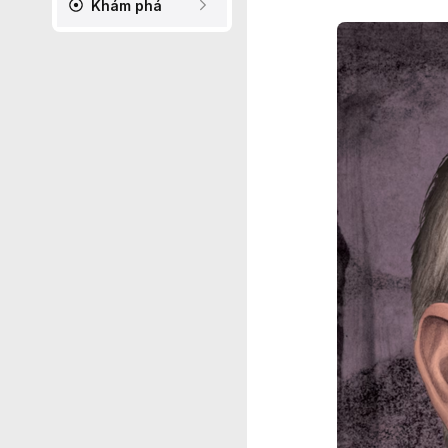
Khám phá