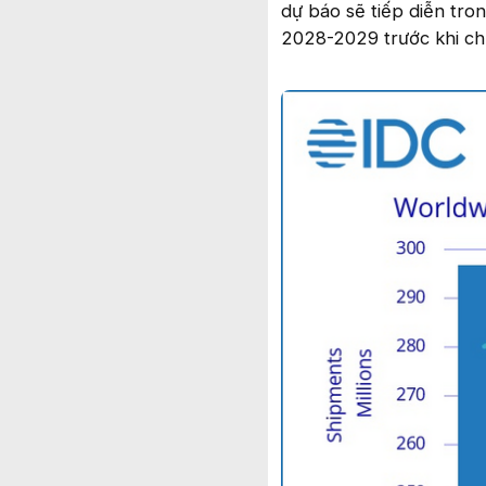
dự báo sẽ tiếp diễn tr
2028-2029 trước khi ch