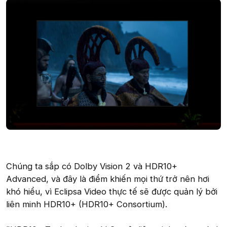
Chúng ta sắp có Dolby Vision 2 và HDR10+
Advanced, và đây là điểm khiến mọi thứ trở nên hơi
khó hiểu, vì Eclipsa Video thực tế sẽ được quản lý bởi
liên minh HDR10+ (HDR10+ Consortium).