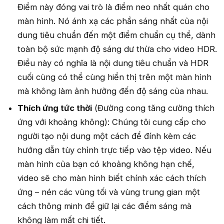
Điểm này đóng vai trò là điểm neo nhất quán cho
màn hình. Nó ánh xạ các phần sáng nhất của nội
dung tiêu chuẩn đến một điểm chuẩn cụ thể, dành
toàn bộ sức mạnh độ sáng dư thừa cho video HDR.
Điều này có nghĩa là nội dung tiêu chuẩn và HDR
cuối cùng có thể cùng hiển thị trên một màn hình
mà không làm ảnh hưởng đến độ sáng của nhau.
Thích ứng tức thời
(Đường cong tăng cường thích
ứng với khoảng không): Chúng tôi cung cấp cho
người tạo nội dung một cách để đính kèm các
hướng dẫn tùy chỉnh trực tiếp vào tệp video. Nếu
màn hình của bạn có khoảng không hạn chế,
video sẽ cho màn hình biết chính xác cách thích
ứng – nén các vùng tối và vùng trung gian một
cách thông minh để giữ lại các điểm sáng mà
không làm mất chi tiết.