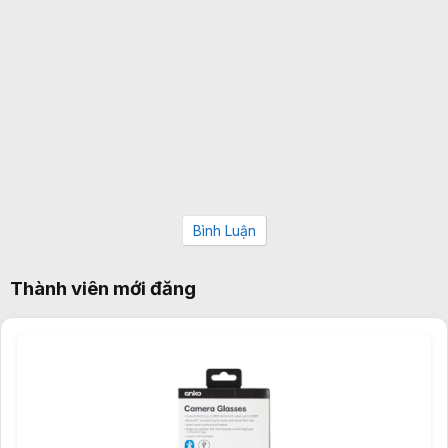
Bình Luận
Thành viên mới đăng