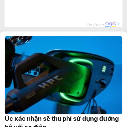
Úc xác nhận sẽ thu phí sử dụng đường
bộ với xe điện