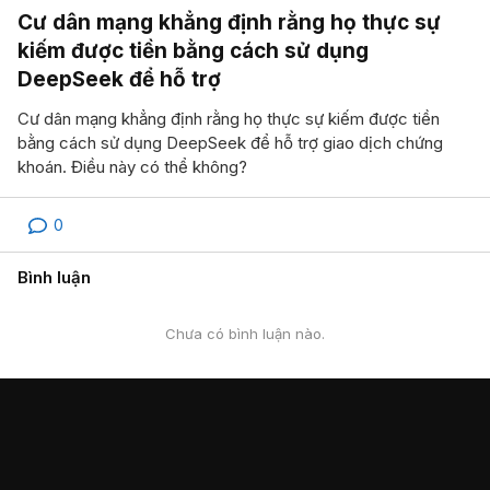
Cư dân mạng khẳng định rằng họ thực sự
kiếm được tiền bằng cách sử dụng
DeepSeek để hỗ trợ
Cư dân mạng khẳng định rằng họ thực sự kiếm được tiền
bằng cách sử dụng DeepSeek để hỗ trợ giao dịch chứng
khoán. Điều này có thể không?
0
Bình luận
Chưa có bình luận nào.