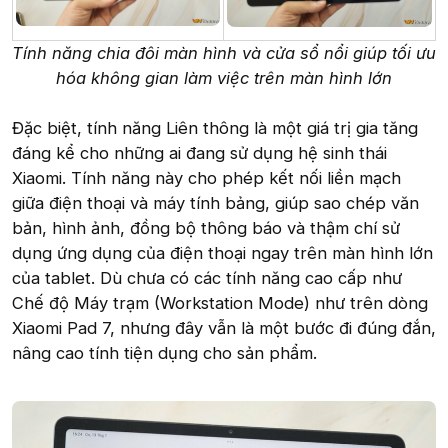
Tính năng chia đôi màn hình và cửa sổ nổi giúp tối ưu
hóa không gian làm việc trên màn hình lớn
Đặc biệt, tính năng Liên thông là một giá trị gia tăng
đáng kể cho những ai đang sử dụng hệ sinh thái
Xiaomi. Tính năng này cho phép kết nối liền mạch
giữa điện thoại và máy tính bảng, giúp sao chép văn
bản, hình ảnh, đồng bộ thông báo và thậm chí sử
dụng ứng dụng của điện thoại ngay trên màn hình lớn
của tablet. Dù chưa có các tính năng cao cấp như
Chế độ Máy trạm (Workstation Mode) như trên dòng
Xiaomi Pad 7, nhưng đây vẫn là một bước đi đúng đắn,
nâng cao tính tiện dụng cho sản phẩm.