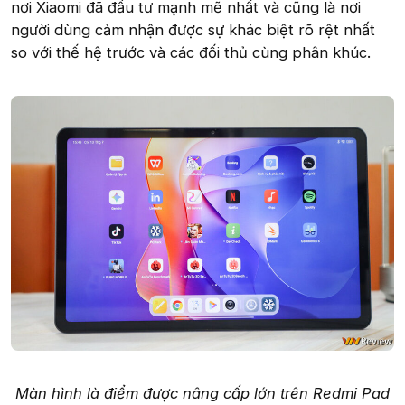
nơi Xiaomi đã đầu tư mạnh mẽ nhất và cũng là nơi
người dùng cảm nhận được sự khác biệt rõ rệt nhất
so với thế hệ trước và các đối thủ cùng phân khúc.
Màn hình là điểm được nâng cấp lớn trên Redmi Pad