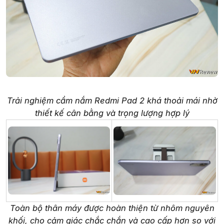
Trải nghiệm cầm nắm Redmi Pad 2 khá thoải mái nhờ
thiết kế cân bằng và trọng lượng hợp lý
Toàn bộ thân máy được hoàn thiện từ nhôm nguyên
khối, cho cảm giác chắc chắn và cao cấp hơn so với