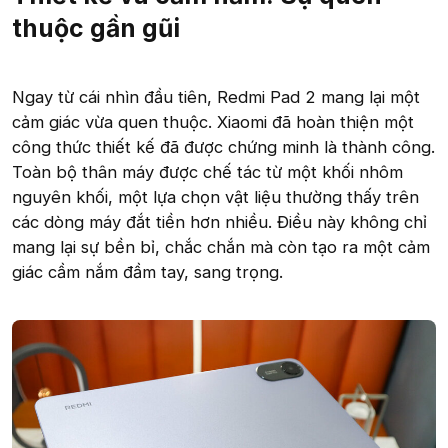
thuộc gần gũi
Ngay từ cái nhìn đầu tiên, Redmi Pad 2 mang lại một
cảm giác vừa quen thuộc. Xiaomi đã hoàn thiện một
công thức thiết kế đã được chứng minh là thành công.
Toàn bộ thân máy được chế tác từ một khối nhôm
nguyên khối, một lựa chọn vật liệu thường thấy trên
các dòng máy đắt tiền hơn nhiều. Điều này không chỉ
mang lại sự bền bỉ, chắc chắn mà còn tạo ra một cảm
giác cầm nắm đầm tay, sang trọng.