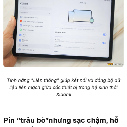
Tính năng "Liên thông" giúp kết nối và đồng bộ dữ
liệu liền mạch giữa các thiết bị trong hệ sinh thái
Xiaomi
Pin “trâu bò”nhưng sạc chậm, hỗ