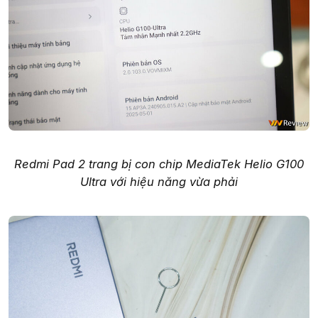
Redmi Pad 2 trang bị con chip MediaTek Helio G100
Ultra với hiệu năng vừa phải