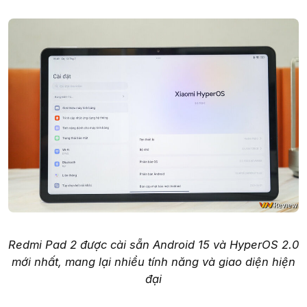
Redmi Pad 2 được cài sẵn Android 15 và HyperOS 2.0
mới nhất, mang lại nhiều tính năng và giao diện hiện
đại