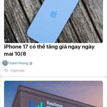
iPhone 17 có thể tăng giá ngay ngày
mai 10/8
Thanh Phong
✔
3 giờ trước