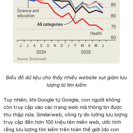
Biểu đồ dữ liệu cho thấy nhiều website sụt giảm lưu
lượng từ tìm kiếm
Tuy nhiên, khi Google tự Google, con người không
còn truy cập vào các trang web mà thông tin được
thu thập nữa. Similarweb, công ty đo lường lưu lượng
truy cập đến hơn 100 triệu tên miền web, ước tính
rằng lưu lượng tìm kiếm trên toàn thế giới (do con