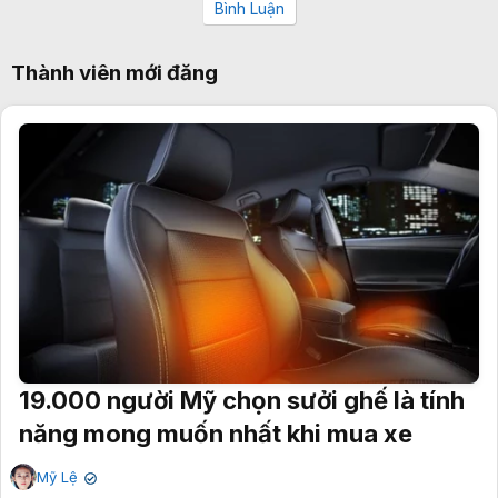
Bình Luận
Thành viên mới đăng
19.000 người Mỹ chọn sưởi ghế là tính
năng mong muốn nhất khi mua xe
Mỹ Lệ
✔