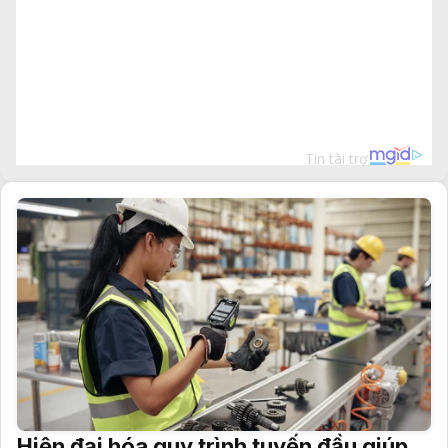
Hiện đại hóa quy trình tuyến đầu giúp