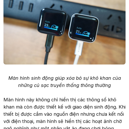
Màn hình sinh động giúp xóa bỏ sự khô khan của
những củ sạc truyền thống thông thường
Màn hình này không chỉ hiển thị các thông số khô
khan mà còn được thiết kế với giao diện sinh động. Khi
thiết bị được cắm vào nguồn điện nhưng chưa kết nối
với điện thoại, màn hình sẽ hiển thị các hoạt ảnh chờ
ngộ nghĩnh như một nhân vật ảo đang chơi bóng