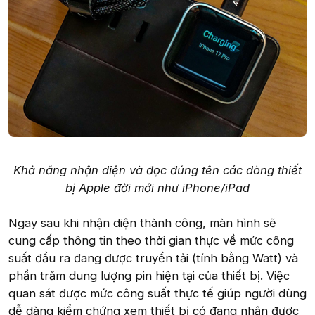
Khả năng nhận diện và đọc đúng tên các dòng thiết
bị Apple đời mới như iPhone/iPad
Ngay sau khi nhận diện thành công, màn hình sẽ
cung cấp thông tin theo thời gian thực về mức công
suất đầu ra đang được truyền tải (tính bằng Watt) và
phần trăm dung lượng pin hiện tại của thiết bị. Việc
quan sát được mức công suất thực tế giúp người dùng
dễ dàng kiểm chứng xem thiết bị có đang nhận được