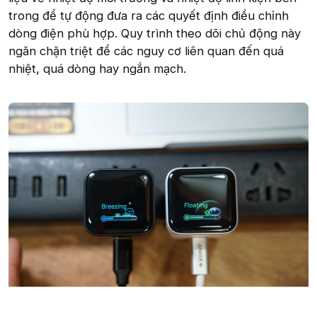
trong để tự động đưa ra các quyết định điều chỉnh
dòng điện phù hợp. Quy trình theo dõi chủ động này
ngăn chặn triệt để các nguy cơ liên quan đến quá
nhiệt, quá dòng hay ngắn mạch.