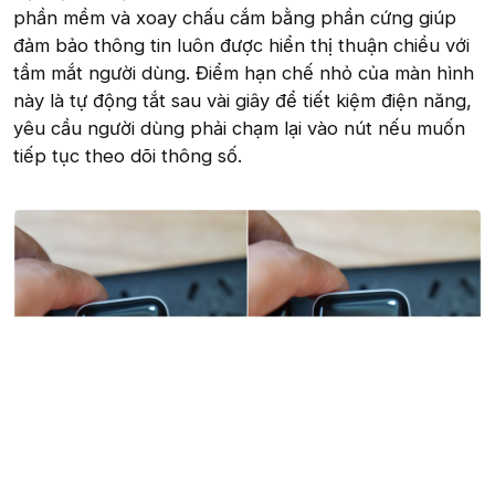
phần mềm và xoay chấu cắm bằng phần cứng giúp
đảm bảo thông tin luôn được hiển thị thuận chiều với
tầm mắt người dùng. Điểm hạn chế nhỏ của màn hình
này là tự động tắt sau vài giây để tiết kiệm điện năng,
yêu cầu người dùng phải chạm lại vào nút nếu muốn
tiếp tục theo dõi thông số.