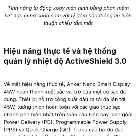
Tính năng tự động xoay màn hình bằng phần mềm
kết hợp cùng chân cắm vật lý đảm bảo thông tin luôn
thuận chiều tầm mắt
Hiệu năng thực tế và hệ thống
quản lý nhiệt độ ActiveShield 3.0
Về mặt hiệu năng thực tế, Anker Nano Smart Display
45W hoàn thành xuất sắc vai trò của một củ sạc đa
dụng. Thiết bị hỗ trợ công suất đầu ra tối đa lên tới
45W, tương thích hoàn toàn với các giao thức sạc
nhanh phổ biến nhất trên toàn cầu hiện nay, bao gồm
Power Delivery (PD), Programmable Power Supply
(PPS) và Quick Charge (QC). Trong các bài đo đạc