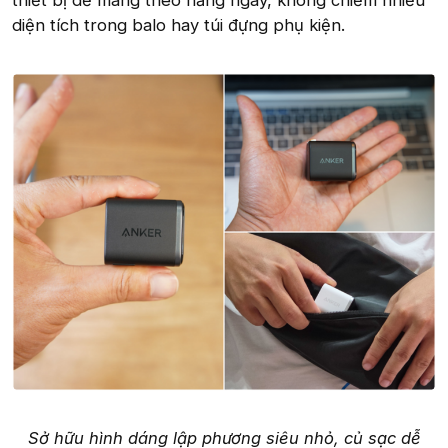
diện tích trong balo hay túi đựng phụ kiện.
Sở hữu hình dáng lập phương siêu nhỏ, củ sạc dễ