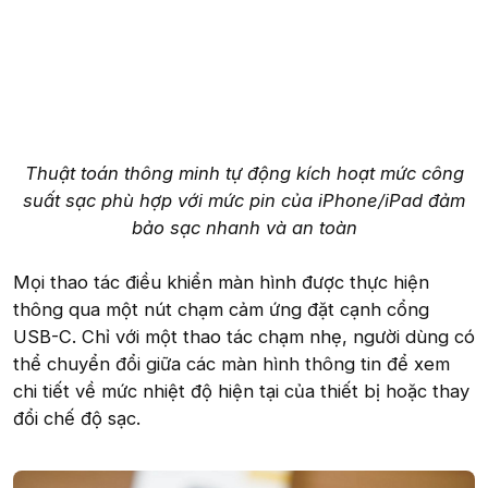
Thuật toán thông minh tự động kích hoạt mức công
suất sạc phù hợp với mức pin của iPhone/iPad đảm
bảo sạc nhanh và an toàn
Mọi thao tác điều khiển màn hình được thực hiện
thông qua một nút chạm cảm ứng đặt cạnh cổng
USB-C. Chỉ với một thao tác chạm nhẹ, người dùng có
thể chuyển đổi giữa các màn hình thông tin để xem
chi tiết về mức nhiệt độ hiện tại của thiết bị hoặc thay
đổi chế độ sạc.