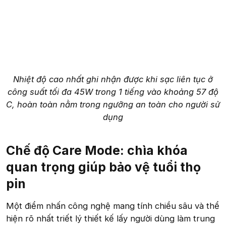
Nhiệt độ cao nhất ghi nhận được khi sạc liên tục ở
công suất tối đa 45W trong 1 tiếng vào khoảng 57 độ
C, hoàn toàn nằm trong ngưỡng an toàn cho người sử
dụng
Chế độ Care Mode: chìa khóa
quan trọng giúp bảo vệ tuổi thọ
pin
Một điểm nhấn công nghệ mang tính chiều sâu và thể
hiện rõ nhất triết lý thiết kế lấy người dùng làm trung