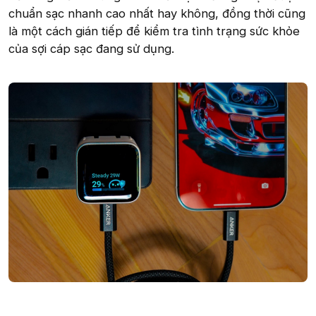
chuẩn sạc nhanh cao nhất hay không, đồng thời cũng
là một cách gián tiếp để kiểm tra tình trạng sức khỏe
của sợi cáp sạc đang sử dụng.