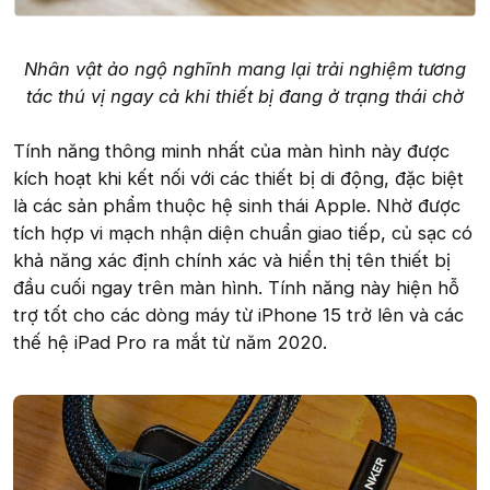
Nhân vật ảo ngộ nghĩnh mang lại trải nghiệm tương
tác thú vị ngay cả khi thiết bị đang ở trạng thái chờ
Tính năng thông minh nhất của màn hình này được
kích hoạt khi kết nối với các thiết bị di động, đặc biệt
là các sản phẩm thuộc hệ sinh thái Apple. Nhờ được
tích hợp vi mạch nhận diện chuẩn giao tiếp, củ sạc có
khả năng xác định chính xác và hiển thị tên thiết bị
đầu cuối ngay trên màn hình. Tính năng này hiện hỗ
trợ tốt cho các dòng máy từ iPhone 15 trở lên và các
thế hệ iPad Pro ra mắt từ năm 2020.