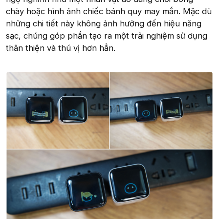
chày hoặc hình ảnh chiếc bánh quy may mắn. Mặc dù
những chi tiết này không ảnh hưởng đến hiệu năng
sạc, chúng góp phần tạo ra một trải nghiệm sử dụng
thân thiện và thú vị hơn hẳn.