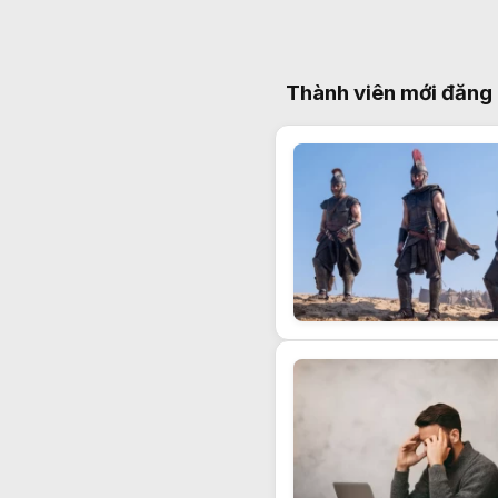
Thành viên mới đăng