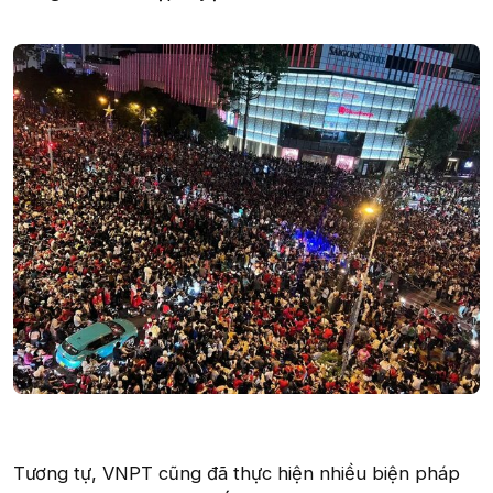
Tương tự, VNPT cũng đã thực hiện nhiều biện pháp