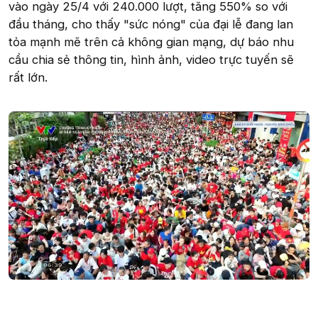
vào ngày 25/4 với 240.000 lượt, tăng 550% so với
đầu tháng, cho thấy "sức nóng" của đại lễ đang lan
tỏa mạnh mẽ trên cả không gian mạng, dự báo nhu
cầu chia sẻ thông tin, hình ảnh, video trực tuyến sẽ
rất lớn.