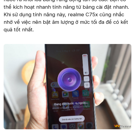
thể kích hoạt nhanh tính năng từ bảng cài đặt nhanh.
Khi sử dụng tính năng này, realme C75x cũng nhắc
nhở về việc nên bật âm lượng ở mức tối đa để có kết
quả tốt nhất.