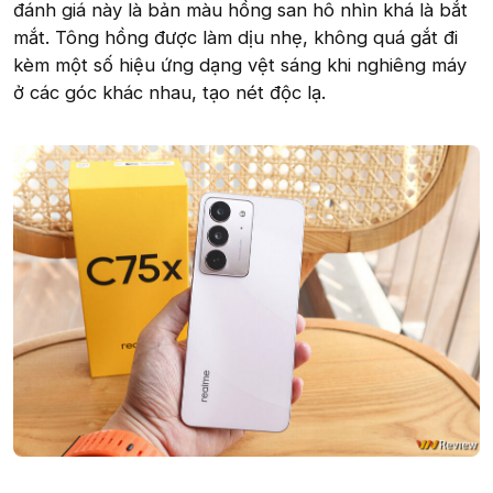
đánh giá này là bản màu hồng san hô nhìn khá là bắt
mắt. Tông hồng được làm dịu nhẹ, không quá gắt đi
kèm một số hiệu ứng dạng vệt sáng khi nghiêng máy
ở các góc khác nhau, tạo nét độc lạ.