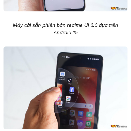
Máy cài sẵn phiên bản realme UI 6.0 dựa trên
Android 15