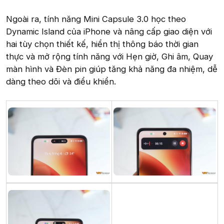
Ngoài ra, tính năng Mini Capsule 3.0 học theo
Dynamic Island của iPhone và nâng cấp giao diện với
hai tùy chọn thiết kế, hiển thị thông báo thời gian
thực và mở rộng tính năng với Hẹn giờ, Ghi âm, Quay
màn hình và Đèn pin giúp tăng khả năng đa nhiệm, dễ
dàng theo dõi và điểu khiển.