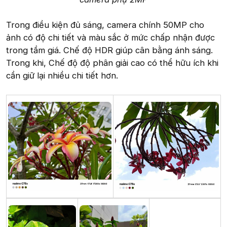
Trong điều kiện đủ sáng, camera chính 50MP cho
ảnh có độ chi tiết và màu sắc ở mức chấp nhận được
trong tầm giá. Chế độ HDR giúp cân bằng ánh sáng.
Trong khi, Chế độ độ phân giải cao có thể hữu ích khi
cần giữ lại nhiều chi tiết hơn.