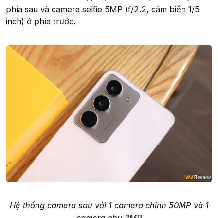
phía sau và camera selfie 5MP (f/2.2, cảm biến 1/5
inch) ở phía trước.
Hệ thống camera sau với 1 camera chính 50MP và 1
camera phụ 2MP