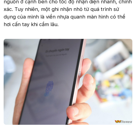
nguồn ở cạnh bên cho tốc độ nhận diện nhanh, chính
xác. Tuy nhiên, một ghi nhận nhỏ từ quá trình sử
dụng của mình là viền nhựa quanh màn hình có thể
hơi cấn tay khi cầm lâu.