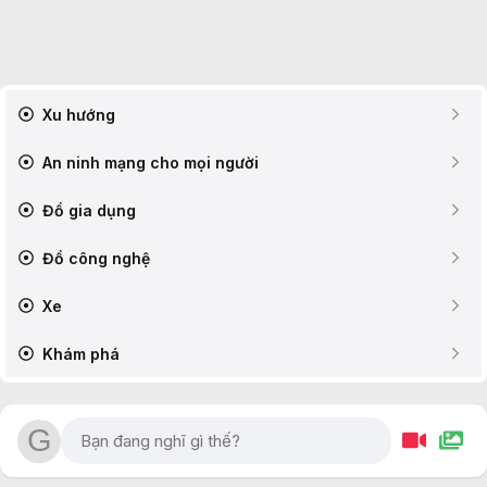
Xu hướng
An ninh mạng cho mọi người
Đồ gia dụng
Đồ công nghệ
Xe
Khám phá