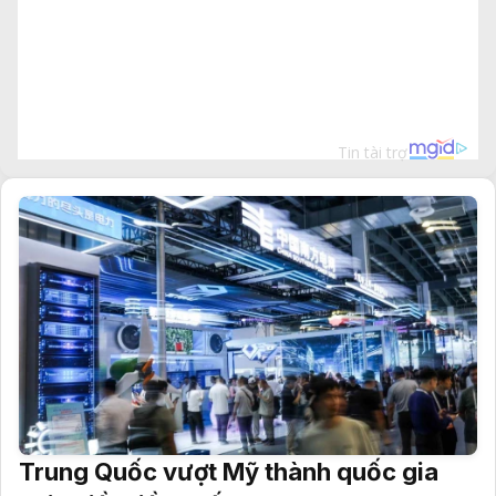
Trung Quốc vượt Mỹ thành quốc gia