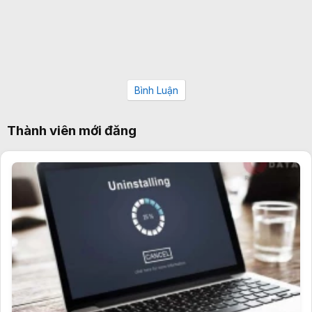
Bình Luận
Thành viên mới đăng