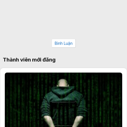
Bình Luận
Thành viên mới đăng