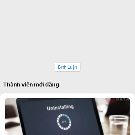
Bình Luận
Thành viên mới đăng