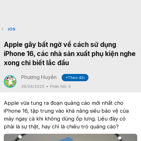
iOS
Apple gây bất ngờ về cách sử dụng
iPhone 16, các nhà sản xuất phụ kiện nghe
xong chỉ biết lắc đầu
Phương Huyền
+Theo dõi
26/04/2025
Phản hồi:
0
Apple vừa tung ra đoạn quảng cáo mới nhất cho
iPhone 16, tập trung vào khả năng siêu bảo vệ của
máy ngay cả khi không dùng ốp lưng. Liệu đây có
phải là sự thật, hay chỉ là chiêu trò quảng cáo?