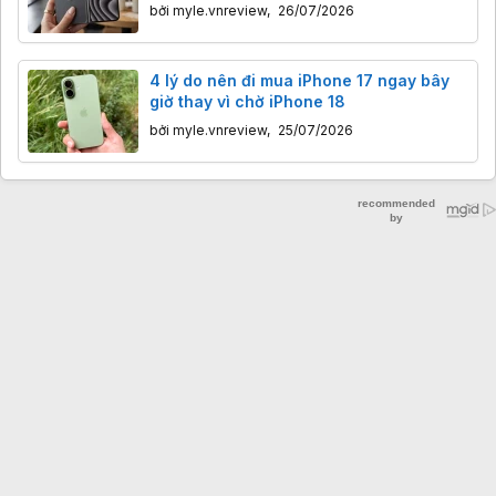
bởi
myle.vnreview
,
26/07/2026
4 lý do nên đi mua iPhone 17 ngay bây
giờ thay vì chờ iPhone 18
bởi
myle.vnreview
,
25/07/2026