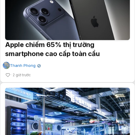
Apple chiếm 65% thị trường
smartphone cao cấp toàn cầu
Thanh Phong
✔
2 giờ trước