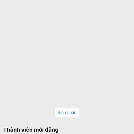
Bình Luận
Thành viên mới đăng