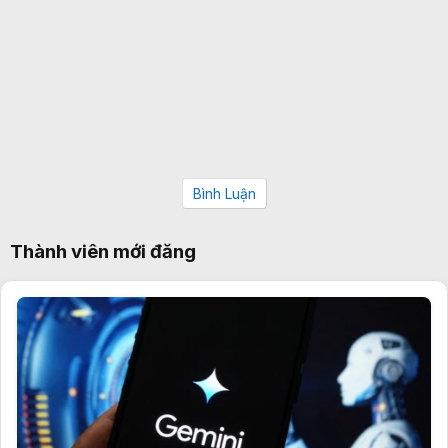
Bình Luận
Thành viên mới đăng