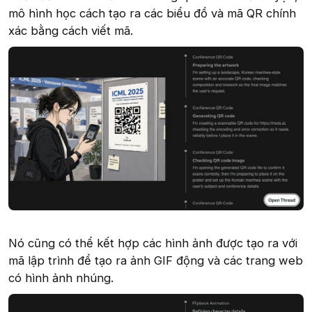
mô hình học cách tạo ra các biểu đồ và mã QR chính
xác bằng cách viết mã.
Nó cũng có thể kết hợp các hình ảnh được tạo ra với
mã lập trình để tạo ra ảnh GIF động và các trang web
có hình ảnh nhúng.