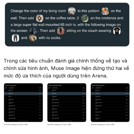
Trong các tiêu chuẩn đánh giá chính thống về tạo và
chỉnh sửa hình ảnh, Muse Image hiện đứng thứ hai về
mức độ ưa thích của người dùng trên Arena.