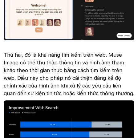
Thứ hai, đó là khả năng tìm kiếm trên web. Muse
Image có thể thu thập thông tin và hình ảnh tham
khảo theo thời gian thực bằng cách tìm kiếm trên
web. Điều này cho phép nó cải thiện đáng kể độ
chính xác của hình ảnh khi xử lý các yêu cầu liên
quan đến sự kiện tin tức hoặc kiến thức thông thường.