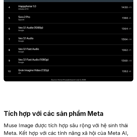
Tích hợp với các sản phẩm Meta​
Muse Image được tích hợp sâu rộng với hệ sinh thái
Meta. Kết hợp với các tính năng xã hội của Meta AI,