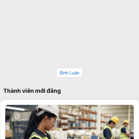
Bình Luận
Thành viên mới đăng