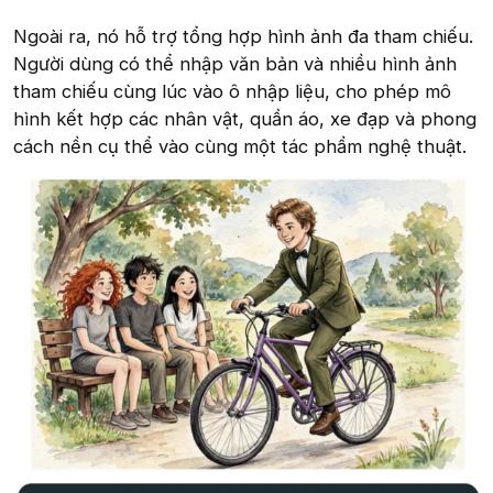
Ngoài ra, nó hỗ trợ tổng hợp hình ảnh đa tham chiếu.
Người dùng có thể nhập văn bản và nhiều hình ảnh
tham chiếu cùng lúc vào ô nhập liệu, cho phép mô
hình kết hợp các nhân vật, quần áo, xe đạp và phong
cách nền cụ thể vào cùng một tác phẩm nghệ thuật.