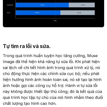
Tự tìm ra lỗi và sửa.​
Trong quá trình huấn luyện học tăng cường, Muse
Image đã thể hiện khả năng tự sửa lỗi. Khi phát hiện
sai lệch về chi tiết hình ảnh trong quá trình xử lý, nó
chủ động thực hiện các chỉnh sửa cục bộ; nếu phát
hiện hướng hình ảnh hoàn toàn sai, nó sẽ tạo lại hình
ảnh hoặc gọi các công cụ hỗ trợ. Hành vi tự sửa lỗi
này không được thiết lập thủ công; đó là kết quả của
quá trình học tập tự chủ của mô hình nhằm theo đuổi
chất lượng tạo hình cao hơn.