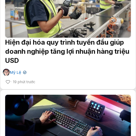
Hiện đại hóa quy trình tuyến đầu giúp
doanh nghiệp tăng lợi nhuận hàng triệu
USD
Mỹ Lệ
✔
19 phút trước