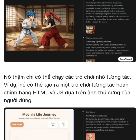
Nó thậm chí có thể chạy các trò chơi nhỏ tương tác.
Ví dụ, nó có thể tạo ra một trò chơi tương tác hoàn
chỉnh bằng HTML và JS dựa trên ảnh thú cưng của
người dùng.