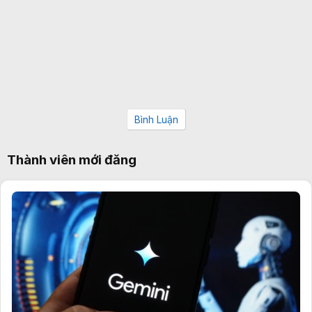
Bình Luận
Thành viên mới đăng