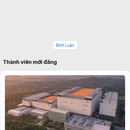
Bình Luận
Thành viên mới đăng