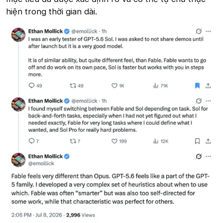
hiện trong thời gian dài.