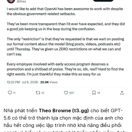
Nhà phát triển
Theo Browne (t3.gg)
cho biết GPT-
5.6 có thể trở thành lựa chọn mặc định của anh cho
hầu hết công việc lập trình nhờ khả năng điều phối