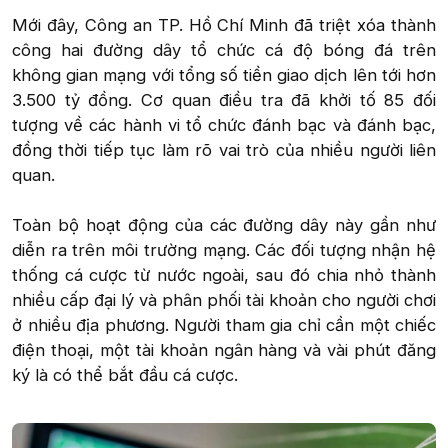
Mới đây, Công an TP. Hồ Chí Minh đã triệt xóa thành
công hai đường dây tổ chức cá độ bóng đá trên
không gian mạng với tổng số tiền giao dịch lên tới hơn
3.500 tỷ đồng. Cơ quan điều tra đã khởi tố 85 đối
tượng về các hành vi tổ chức đánh bạc và đánh bạc,
đồng thời tiếp tục làm rõ vai trò của nhiều người liên
quan.
Toàn bộ hoạt động của các đường dây này gần như
diễn ra trên môi trường mạng. Các đối tượng nhận hệ
thống cá cược từ nước ngoài, sau đó chia nhỏ thành
nhiều cấp đại lý và phân phối tài khoản cho người chơi
ở nhiều địa phương. Người tham gia chỉ cần một chiếc
điện thoại, một tài khoản ngân hàng và vài phút đăng
ký là có thể bắt đầu cá cược.