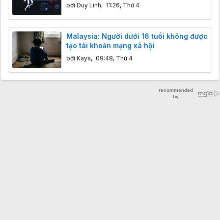
nghiêm trọng
bởi
Duy Linh
,
11:26, Thứ 4
Malaysia: Người dưới 16 tuổi không được
tạo tài khoản mạng xã hội
bởi
Kaya
,
09:48, Thứ 4