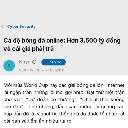
Cyber Security
Cá độ bóng đá online: Hơn 3.500 tỷ đồng
và cái giá phải trả
Kaya
+Theo dõi
✔
K
08/07/2026
Phản hồi:
0
Mỗi mùa World Cup hay các giải bóng đá lớn, Internet
lại ngập tràn những lời mời gọi như: "Đặt thử một trận
cho vui", "Dự đoán có thưởng", "Chơi ít thôi không
sao đâu"... Thế nhưng, đằng sau những lời quảng cáo
hấp dẫn đó là cả một hệ thống cá độ được tổ chức rất
bài bản và tiềm ẩn nhiều rủi ro.