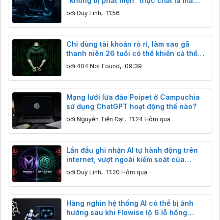
“không bị phát hiện” thực chất là mã
độc đánh cắp dữ liệu
bởi
Duy Linh
,
11:56
Chỉ dùng tài khoản rò rỉ, làm sao gã
thanh niên 26 tuổi có thể khiến cả thế
giới rúng động?
bởi
404 Not Found
,
09:39
Mạng lưới lừa đảo Poipet ở Campuchia
sử dụng ChatGPT hoạt động thế nào?
bởi
Nguyễn Tiến Đạt
,
11:24 Hôm qua
Lần đầu ghi nhận AI tự hành động trên
internet, vượt ngoài kiểm soát của
chuyên gia
bởi
Duy Linh
,
11:20 Hôm qua
Hàng nghìn hệ thống AI có thể bị ảnh
hưởng sau khi Flowise lộ 6 lỗ hổng