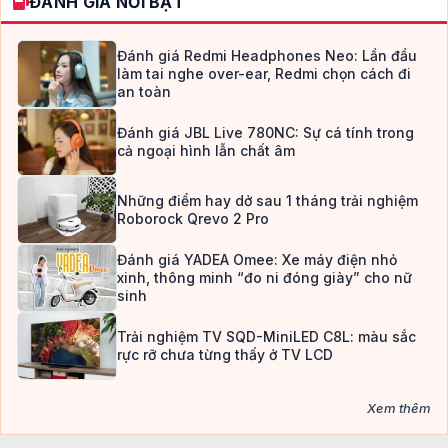
ĐÁNH GIÁ NỔI BẬT
Đánh giá Redmi Headphones Neo: Lần đầu
làm tai nghe over-ear, Redmi chọn cách đi
an toàn
Đánh giá JBL Live 780NC: Sự cá tính trong
cả ngoại hình lẫn chất âm
Những điểm hay dở sau 1 tháng trải nghiệm
Roborock Qrevo 2 Pro
Đánh giá YADEA Omee: Xe máy điện nhỏ
xinh, thông minh “đo ni đóng giày” cho nữ
sinh
Trải nghiệm TV SQD-MiniLED C8L: màu sắc
rực rỡ chưa từng thấy ở TV LCD
Xem thêm