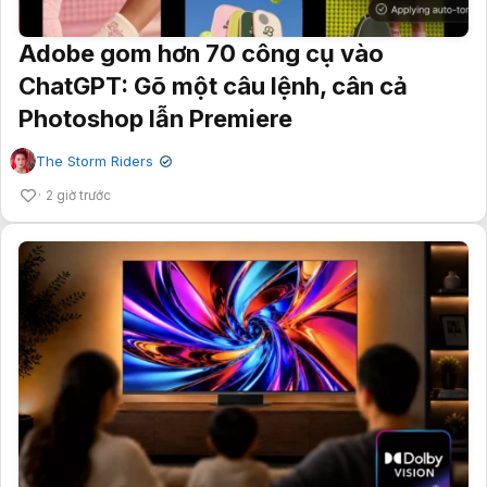
Adobe gom hơn 70 công cụ vào
ChatGPT: Gõ một câu lệnh, cân cả
Photoshop lẫn Premiere
The Storm Riders
✔
2 giờ trước