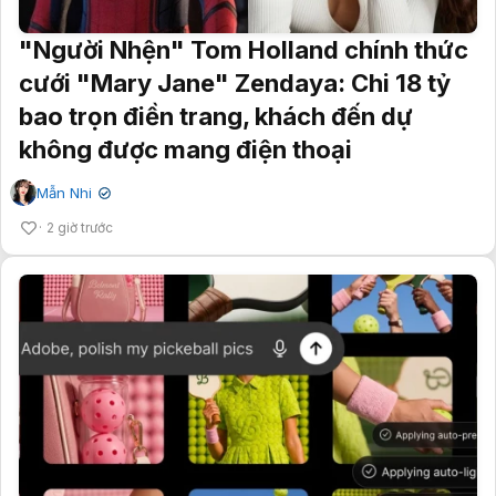
"Người Nhện" Tom Holland chính thức
cưới "Mary Jane" Zendaya: Chi 18 tỷ
bao trọn điền trang, khách đến dự
không được mang điện thoại
Mẫn Nhi
✔
2 giờ trước