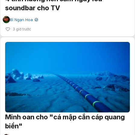
soundbar cho TV
Bỉ Ngạn Hoa
✔
3 giờ trước
Minh oan cho "cá mập cắn cáp quang
biển"