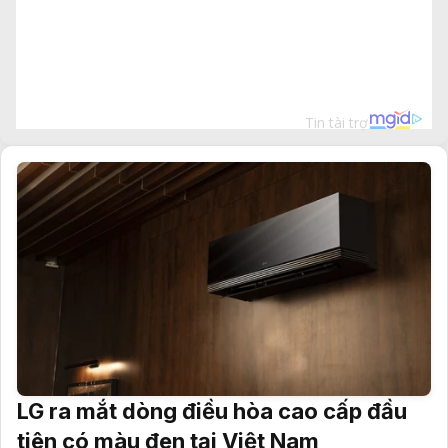
LG ra mắt dòng điều hòa cao cấp đầu
tiên có màu đen tại Việt Nam