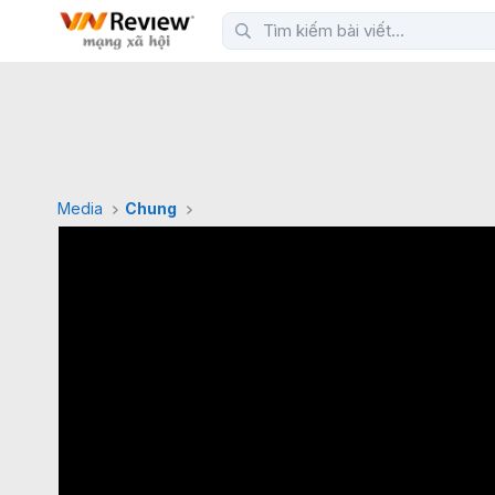
Media
Chung