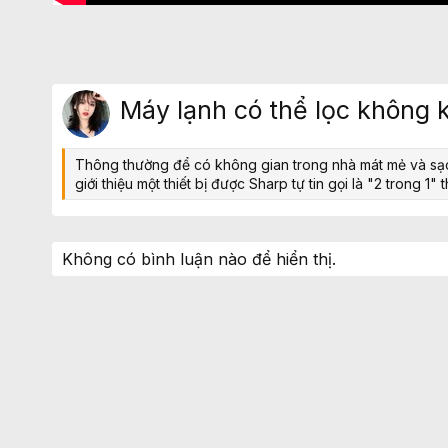
Máy lạnh có thể lọc không k
Thông thường để có không gian trong nhà mát mẻ và sạch
giới thiệu một thiết bị được Sharp tự tin gọi là "2 trong 
Không có bình luận nào để hiển thị.