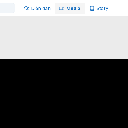
Diễn đàn
Media
Story