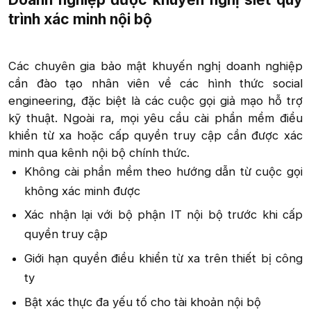
trình xác minh nội bộ​
Các chuyên gia bảo mật khuyến nghị doanh nghiệp
cần đào tạo nhân viên về các hình thức social
engineering, đặc biệt là các cuộc gọi giả mạo hỗ trợ
kỹ thuật. Ngoài ra, mọi yêu cầu cài phần mềm điều
khiển từ xa hoặc cấp quyền truy cập cần được xác
minh qua kênh nội bộ chính thức.​
Không cài phần mềm theo hướng dẫn từ cuộc gọi
không xác minh được​
Xác nhận lại với bộ phận IT nội bộ trước khi cấp
quyền truy cập​
Giới hạn quyền điều khiển từ xa trên thiết bị công
ty​
Bật xác thực đa yếu tố cho tài khoản nội bộ​