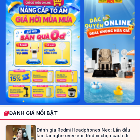
ĐÁNH GIÁ NỔI BẬT
Đánh giá Redmi Headphones Neo: Lần đầu
làm tai nghe over-ear, Redmi chọn cách đi