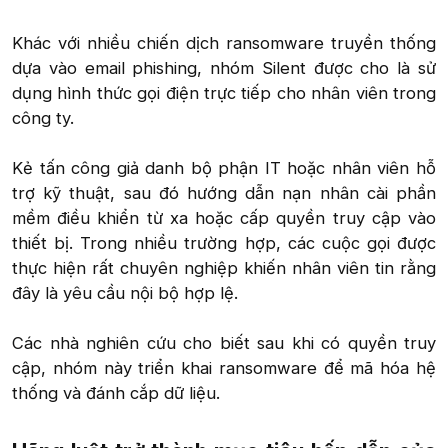
Khác với nhiều chiến dịch ransomware truyền thống
dựa vào email phishing, nhóm Silent được cho là sử
dụng hình thức gọi điện trực tiếp cho nhân viên trong
công ty.
Kẻ tấn công giả danh bộ phận IT hoặc nhân viên hỗ
trợ kỹ thuật, sau đó hướng dẫn nạn nhân cài phần
mềm điều khiển từ xa hoặc cấp quyền truy cập vào
thiết bị. Trong nhiều trường hợp, các cuộc gọi được
thực hiện rất chuyên nghiệp khiến nhân viên tin rằng
đây là yêu cầu nội bộ hợp lệ.
Các nhà nghiên cứu cho biết sau khi có quyền truy
cập, nhóm này triển khai ransomware để mã hóa hệ
thống và đánh cắp dữ liệu.​