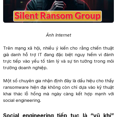
Ảnh Internet
Trên mạng xã hội, nhiều ý kiến cho rằng chiến thuật
giả danh hỗ trợ IT đang đặc biệt nguy hiểm vì đánh
trực tiếp vào yếu tố tâm lý và sự tin tưởng trong môi
trường doanh nghiệp.
Một số chuyên gia nhận định đây là dấu hiệu cho thấy
ransomware hiện đại không còn chỉ dựa vào kỹ thuật
khai thác lỗ hổng mà ngày càng kết hợp mạnh với
social engineering.​
Social engineering tiếp tục là “vũ khí”