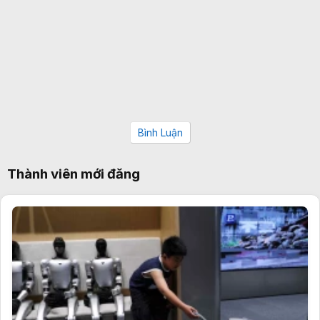
Bình Luận
Thành viên mới đăng