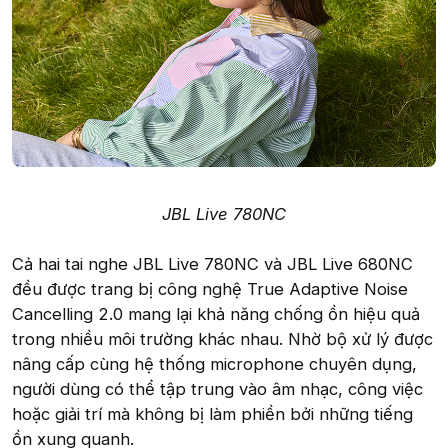
JBL Live 780NC
Cả hai tai nghe JBL Live 780NC và JBL Live 680NC
đều được trang bị công nghệ True Adaptive Noise
Cancelling 2.0 mang lại khả năng chống ồn hiệu quả
trong nhiều môi trường khác nhau. Nhờ bộ xử lý được
nâng cấp cùng hệ thống microphone chuyên dụng,
người dùng có thể tập trung vào âm nhạc, công việc
hoặc giải trí mà không bị làm phiền bởi những tiếng
ồn xung quanh.