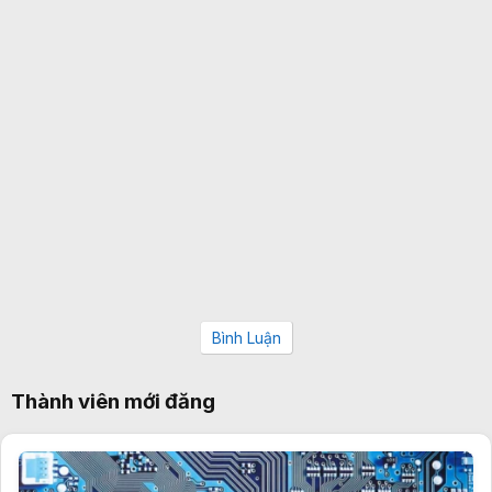
Bình Luận
Thành viên mới đăng