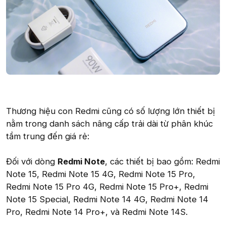
Thương hiệu con Redmi cũng có số lượng lớn thiết bị
nằm trong danh sách nâng cấp trải dài từ phân khúc
tầm trung đến giá rẻ:
Đối với dòng
Redmi Note
, các thiết bị bao gồm: Redmi
Note 15, Redmi Note 15 4G, Redmi Note 15 Pro,
Redmi Note 15 Pro 4G, Redmi Note 15 Pro+, Redmi
Note 15 Special, Redmi Note 14 4G, Redmi Note 14
Pro, Redmi Note 14 Pro+, và Redmi Note 14S.