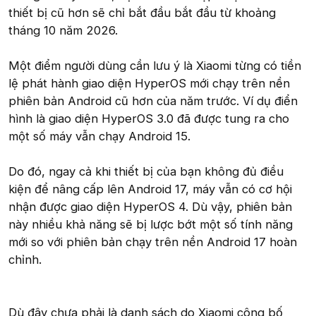
thiết bị cũ hơn sẽ chỉ bắt đầu bắt đầu từ khoảng
tháng 10 năm 2026.
Một điểm người dùng cần lưu ý là Xiaomi từng có tiền
lệ phát hành giao diện HyperOS mới chạy trên nền
phiên bản Android cũ hơn của năm trước. Ví dụ điển
hình là giao diện HyperOS 3.0 đã được tung ra cho
một số máy vẫn chạy Android 15.
Do đó, ngay cả khi thiết bị của bạn không đủ điều
kiện để nâng cấp lên Android 17, máy vẫn có cơ hội
nhận được giao diện HyperOS 4. Dù vậy, phiên bản
này nhiều khả năng sẽ bị lược bớt một số tính năng
mới so với phiên bản chạy trên nền Android 17 hoàn
chỉnh.
Dù đây chưa phải là danh sách do Xiaomi công bố