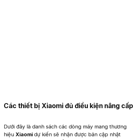
Các thiết bị Xiaomi đủ điều kiện nâng cấp​
Dưới đây là danh sách các dòng máy mang thương
hiệu
Xiaomi
dự kiến sẽ nhận được bản cập nhật