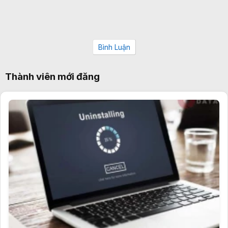
Bình Luận
Thành viên mới đăng