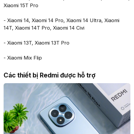
Xiaomi 15T Pro
- Xiaomi 14, Xiaomi 14 Pro, Xiaomi 14 Ultra, Xiaomi
14T, Xiaomi 14T Pro, Xiaomi 14 Civi
- Xiaomi 13T, Xiaomi 13T Pro
- Xiaomi Mix Flip
Các thiết bị Redmi được hỗ trợ​