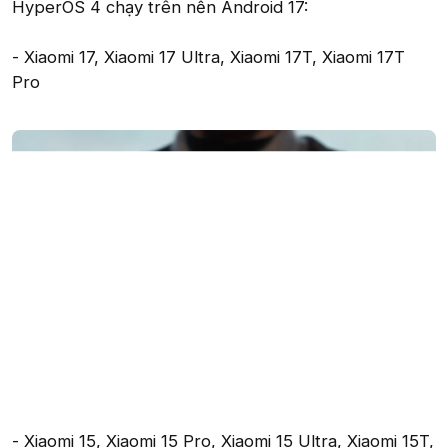
HyperOS 4 chạy trên nền Android 17:
- Xiaomi 17, Xiaomi 17 Ultra, Xiaomi 17T, Xiaomi 17T
Pro
- Xiaomi 15, Xiaomi 15 Pro, Xiaomi 15 Ultra, Xiaomi 15T,