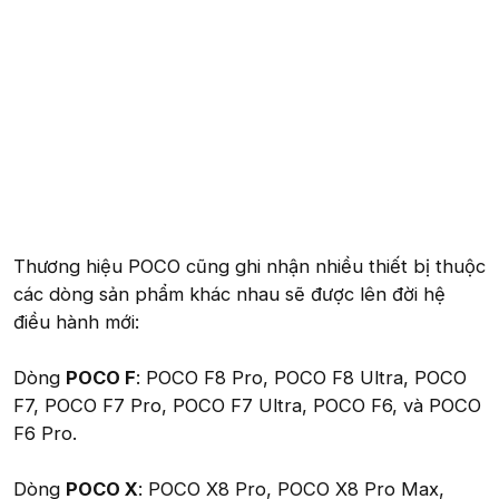
Thương hiệu POCO cũng ghi nhận nhiều thiết bị thuộc
các dòng sản phẩm khác nhau sẽ được lên đời hệ
điều hành mới:
Dòng
POCO F
: POCO F8 Pro, POCO F8 Ultra, POCO
F7, POCO F7 Pro, POCO F7 Ultra, POCO F6, và POCO
F6 Pro.
Dòng
POCO X
: POCO X8 Pro, POCO X8 Pro Max,