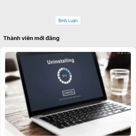
Bình Luận
Thành viên mới đăng