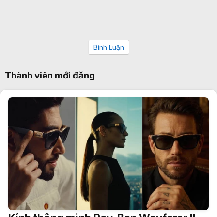
Bình Luận
Thành viên mới đăng