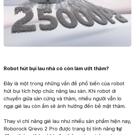
Robot hút bụi lau nhà có còn làm ướt thảm?
Đây là một trong những vấn đề phổ biến của robot
hút bụi tích hợp chức năng lau sàn. Khi robot di
chuyển giữa sàn cứng và thảm, nhiều người vẫn lo
ngại giẻ lau còn ẩm sẽ ảnh hưởng đến bề mặt thảm.
Thay vì chỉ nâng giẻ lau như nhiều sản phẩm hiện nay,
Roborock Qrevo 2 Pro được trang bị tính năng
tự