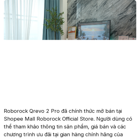
Roborock Qrevo 2 Pro đã chính thức mở bán tại
Shopee Mall Roborock Official Store. Người dùng có
thể tham khảo thông tin sản phẩm, giá bán và các
chương trình ưu đãi tại gian hàng chính hãng của