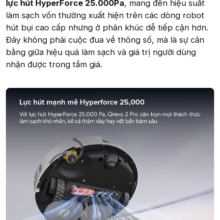
lực hút HyperForce 25.000Pa
, mang đến hiệu suất
làm sạch vốn thường xuất hiện trên các dòng robot
hút bụi cao cấp nhưng ở phân khúc dễ tiếp cận hơn.
Đây không phải cuộc đua về thông số, mà là sự cân
bằng giữa hiệu quả làm sạch và giá trị người dùng
nhận được trong tầm giá.