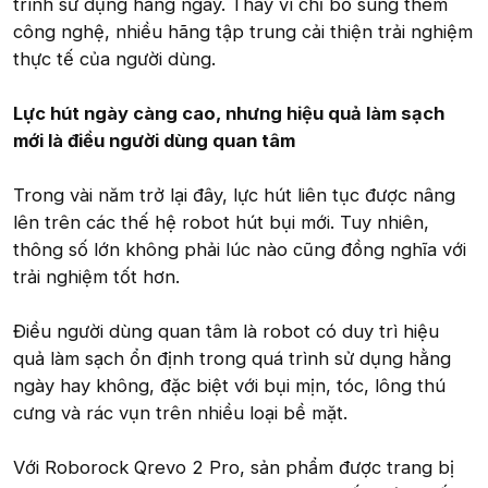
trình sử dụng hằng ngày. Thay vì chỉ bổ sung thêm
công nghệ, nhiều hãng tập trung cải thiện trải nghiệm
thực tế của người dùng.
Lực hút ngày càng cao, nhưng hiệu quả làm sạch
mới là điều người dùng quan tâm
Trong vài năm trở lại đây, lực hút liên tục được nâng
lên trên các thế hệ robot hút bụi mới. Tuy nhiên,
thông số lớn không phải lúc nào cũng đồng nghĩa với
trải nghiệm tốt hơn.
Điều người dùng quan tâm là robot có duy trì hiệu
quả làm sạch ổn định trong quá trình sử dụng hằng
ngày hay không, đặc biệt với bụi mịn, tóc, lông thú
cưng và rác vụn trên nhiều loại bề mặt.
Với Roborock Qrevo 2 Pro, sản phẩm được trang bị