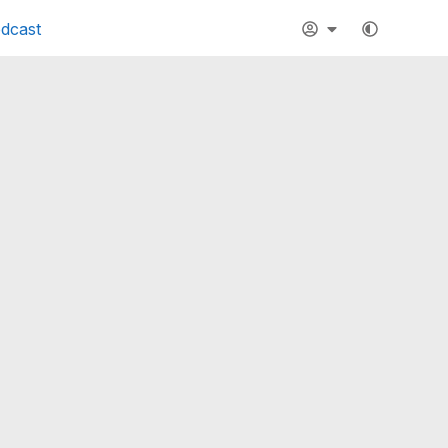
dcast