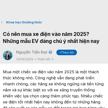
Khoa học thường thức
Có nên mua xe điện vào năm 2025?
Những mẫu EV đáng chú ý nhất hiện nay
Nguyễn Tiến Đạt
+Theo dõi
✔
12/06/2025
Phản hồi:
0
Mua một chiếc xe điện vào năm 2025 là một thách
thức không nhỏ. Công nghệ vẫn đang phát triển
nhanh chóng, các hãng xe không ngừng cải tiến từng
năm và sự khác biệt so với xe xăng truyền thống
khiến việc lựa chọn càng thêm phức tạp. Nhiều chiếc
xe điện tốt nhất hiện nay không đến từ những hãng