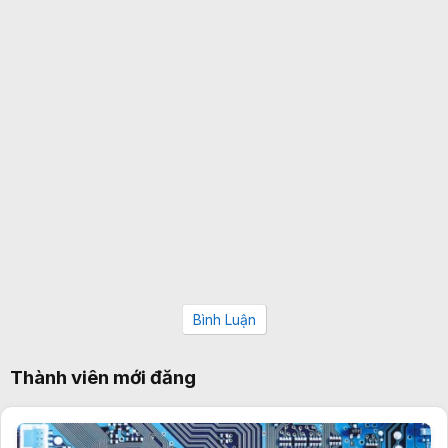
Bình Luận
Thành viên mới đăng