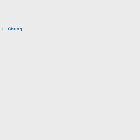
Chung