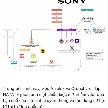
Trong bối cảnh này, việc Aniplex và Crunchyroll lập
HAYATE phản ánh một chiến lược mới nhằm vượt qua
hạn chế của mô hình truyền thống và tận dụng cơ hội
từ thị trường quốc tế: