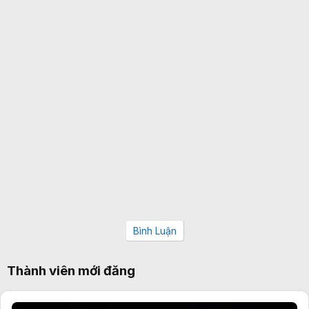
Bình Luận
Thành viên mới đăng