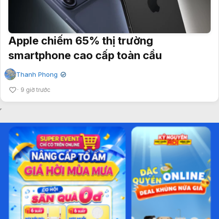
Apple chiếm 65% thị trường
smartphone cao cấp toàn cầu
Thanh Phong
✔
9 giờ trước