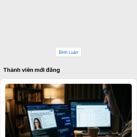
Bình Luận
Thành viên mới đăng