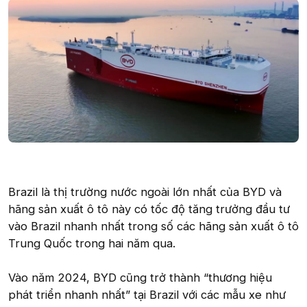
Brazil là thị trường nước ngoài lớn nhất của BYD và
hãng sản xuất ô tô này có tốc độ tăng trưởng đầu tư
vào Brazil nhanh nhất trong số các hãng sản xuất ô tô
Trung Quốc trong hai năm qua.
Vào năm 2024, BYD cũng trở thành “thương hiệu
phát triển nhanh nhất” tại Brazil với các mẫu xe như