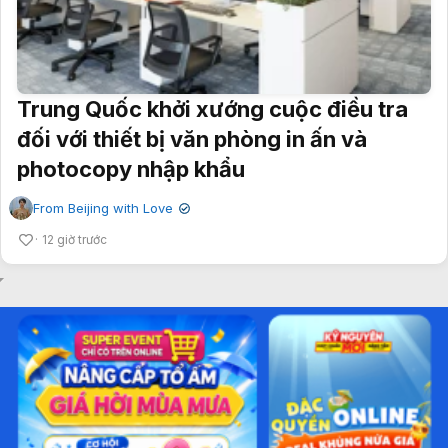
Trung Quốc khởi xướng cuộc điều tra
đối với thiết bị văn phòng in ấn và
photocopy nhập khẩu
From Beijing with Love
✔
12 giờ trước